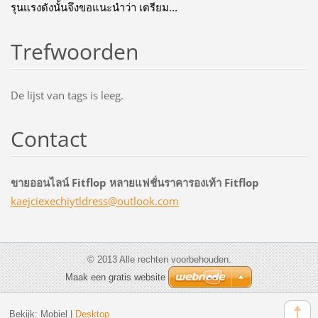
รุนแรงดังนั้นจึงขอแนะนำว่า เตรียม...
Trefwoorden
De lijst van tags is leeg.
Contact
ขายออนไลน์ Fitflop หลายแฟชั่นราคารองเท้า Fitflop
kaejciex
echiytld
ress@out
look.com
© 2013 Alle rechten voorbehouden.
Maak een gratis website
Bekijk:
Mobiel
|
Desktop